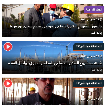
اخبار الداخلة
02 فبراير 2021
بالصور..مشروع سكني إجتماعي نمودجي ضخم سيرى نور قريبا
بالداخلة
الداخلة مباشر TV
02 فبراير 2021
شاهد..مشروع السكن الإجتماعي للمجلس الجهوي يواصل التقدم
بالداخلة
الداخلة مباشر TV
02 فبراير 2021