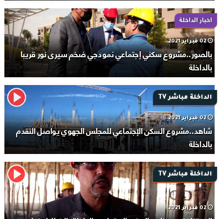
اخبار الداخلة
02 فبراير 2021
بالصور..مشروع سكني إجتماعي نمودجي ضخم سيرى نور قريبا
بالداخلة
الداخلة مباشر TV
02 فبراير 2021
شاهد..مشروع السكن الإجتماعي للمجلس الجهوي يواصل التقدم
بالداخلة
الداخلة مباشر TV
02 فبراير 2021