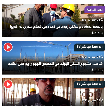
اخبار الداخلة
02 فبراير 2021
بالصور..مشروع سكني إجتماعي نمودجي ضخم سيرى نور قريبا
بالداخلة
الداخلة مباشر TV
02 فبراير 2021
شاهد..مشروع السكن الإجتماعي للمجلس الجهوي يواصل التقدم
بالداخلة
الداخلة مباشر TV
02 فبراير 2021