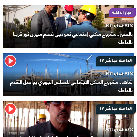
اخبار الداخلة
02 فبراير 2021
بالصور..مشروع سكني إجتماعي نمودجي ضخم سيرى نور قريبا
بالداخلة
الداخلة مباشر TV
02 فبراير 2021
شاهد..مشروع السكن الإجتماعي للمجلس الجهوي يواصل التقدم
بالداخلة
الداخلة مباشر TV
02 فبراير 2021