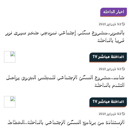
اخبار الداخلة
02 فبراير 2021
بالصور..مشروع سكني إجتماعي نمودجي ضخم سيرى نور
قريبا بالداخلة
الداخلة مباشر TV
02 فبراير 2021
شاهد..مشروع السكن الإجتماعي للمجلس الجهوي يواصل
التقدم بالداخلة
الداخلة مباشر TV
02 فبراير 2021
الإستفاذة من برنامج السكن الإجتماعي بالداخلة..الخطاط