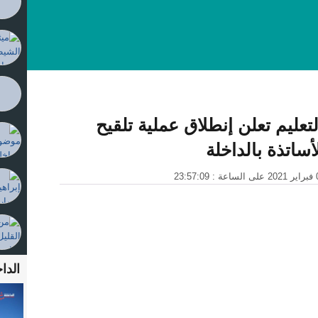
لتعليم تعلن إنطلاق عملية تلقيح
أساتذة بالداخلة
الداخ