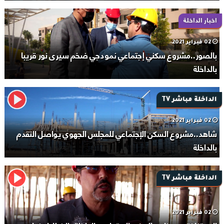
اخبار الداخلة
02 فبراير 2021
بالصور..مشروع سكني إجتماعي نمودجي ضخم سيرى نور قريبا
بالداخلة
الداخلة مباشر TV
02 فبراير 2021
شاهد..مشروع السكن الإجتماعي للمجلس الجهوي يواصل التقدم
بالداخلة
الداخلة مباشر TV
02 فبراير 2021