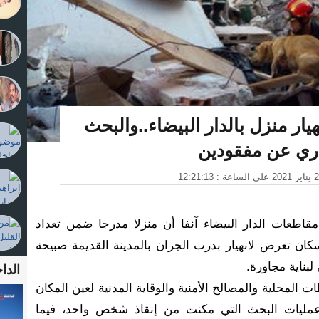
ار منزل بالدار البيضاء..والبحث
ري عن مفقودين
قاطعات الدار البيضاء آنفا أن منزلا مدرجا ضمن تعداد
كان تعرض لانهيار بدرب الجران بالمدينة القديمة صبيحة
لبناية مجاورة.
الداخ
 المحلية والمصالح الأمنية والوقاية المدنية لعين المكان
ة عمليات البحث التي مكنت من إنقاذ شخص واحد، فيما